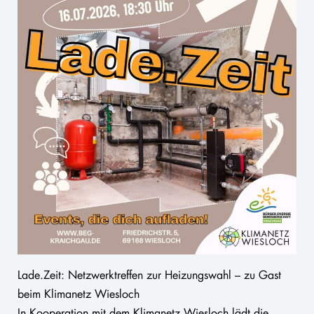
Lade.Zeit: Netzwerktreffen zur Heizungswahl – zu Gast
beim Klimanetz Wiesloch
In Kooperation mit dem Klimanetz Wiesloch lädt die