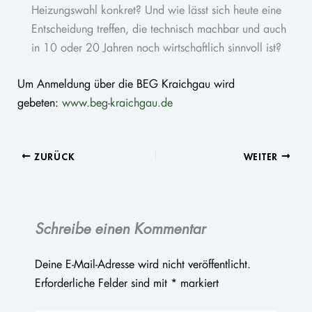
Heizungswahl konkret? Und wie lässt sich heute eine
Entscheidung treffen, die technisch machbar und auch
in 10 oder 20 Jahren noch wirtschaftlich sinnvoll ist?
Um Anmeldung über die BEG Kraichgau wird
gebeten:
www.beg-kraichgau.de
ZURÜCK
WEITER
Schreibe einen Kommentar
Deine E-Mail-Adresse wird nicht veröffentlicht.
Erforderliche Felder sind mit
*
markiert