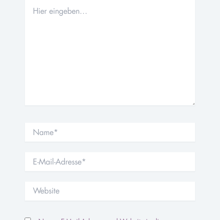
Hier
eingeben…
Name*
E-
Mail-
Adresse*
Website