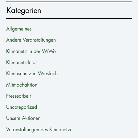
Kategorien
Allgemeines
Andere Veranstaltungen
Klimanetz in der WiWo
Klimanetz-Infos
Klimaschutz in Wiesloch
Mitmachaktion
Pressearbeit
Uncategorized
Unsere Aktionen
Veranstaltungen des Klimanetzes