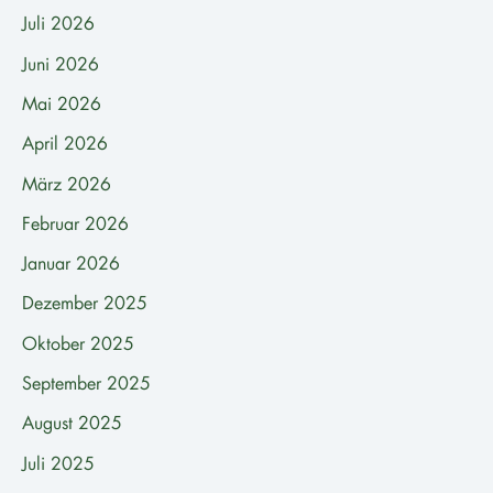
Juli 2026
Juni 2026
Mai 2026
April 2026
März 2026
Februar 2026
Januar 2026
Dezember 2025
Oktober 2025
September 2025
August 2025
Juli 2025