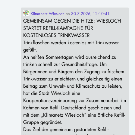
Klimanetz Wiesloch
on
30.7.2026, 12:10:41
GEMEINSAM GEGEN DIE HITZE: WIESLOCH
STARTET REFILL-KAMPAGNE FÜR
KOSTENLOSES TRINKWASSER
Trinkflaschen werden kostenlos mit Trinkwasser
gefüllt.
An heißen Sommertagen wird ausreichend zu
trinken schnell zur Gesundheitsfrage. Um
Bürgerinnen und Bürgern den Zugang zu frischem
Trinkwasser zu erleichtern und gleichzeitig einen
Beitrag zum Umwelt- und Klimaschutz zu leisten,
hat die Stadt Wiesloch eine
Kooperationsvereinbarung zur Zusammenarbeit im
Rahmen von Refill Deutschland geschlossen und
mit dem „Klimanetz Wiesloch“ eine örtliche Refill-
Gruppe gegründet.
Das Ziel der gemeinsam gestarteten Refill-