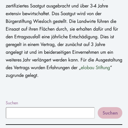
zertifiziertes Saatgut ausgebracht und über 3-4 Jahre
extensiv bewirtschaftet. Das Saatgut wird von der
Bürgerstiftung Wiesloch gestellt. Die Landwirte führen die
Einsaat auf ihren Flächen durch, sie erhalten dafür und für
den Ertragsausfall eine jährliche Entschädigung. Dies ist
geregelt in einem Vertrag, der zunächst auf 3 Jahre
angelegt ist und im beiderseitigen Einvernehmen um ein
weiteres Jahr verlängert werden kann. Für die Ausgestaltung
des Vertrags wurden Erfahrungen der „
elobau Stiftung
“
zugrunde gelegt.
Suchen
Suchen