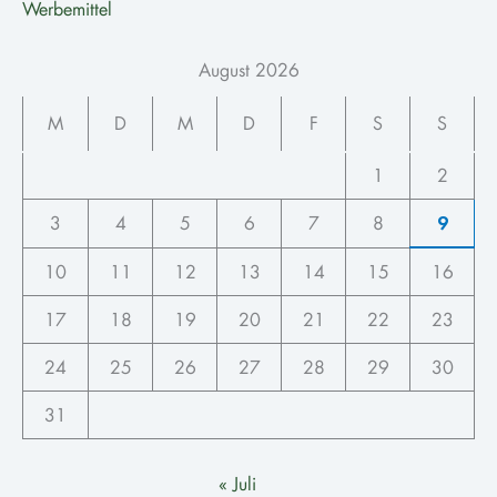
Werbemittel
August 2026
M
D
M
D
F
S
S
1
2
3
4
5
6
7
8
9
10
11
12
13
14
15
16
17
18
19
20
21
22
23
24
25
26
27
28
29
30
31
« Juli