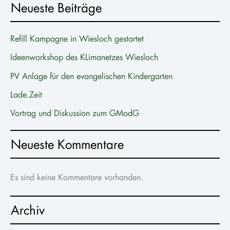
Neueste Beiträge
Refill Kampagne in Wiesloch gestartet
Ideenworkshop des KLimanetzes Wiesloch
PV Anlage für den evangelischen Kindergarten
Lade.Zeit
Vortrag und Diskussion zum GModG
Neueste Kommentare
Es sind keine Kommentare vorhanden.
Archiv