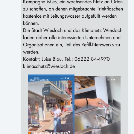
Kampagne ist es, ein wachsendes Netz an Orten
zu schaffen, an denen mitgebrachte Trinkflaschen
kostenlos mit Leitungswasser aufgefüllt werden
können.
Die Stadt Wiesloch und das Klimanetz Wiesloch
laden daher alle interessierten Unternehmen und
Organisationen ein, Teil des Refill-Netzwerks zu
werden.
Kontakt: Luise Blau, Tel.: 06222 84-4970
klimaschutz@wiesloch.de