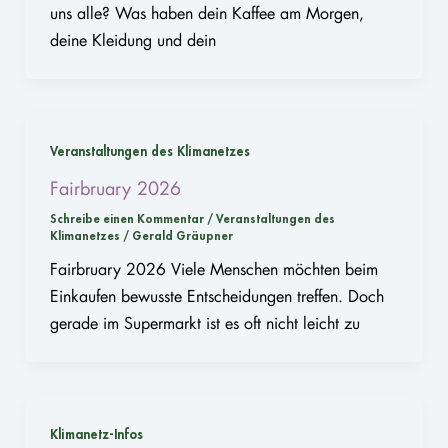
uns alle? Was haben dein Kaffee am Morgen,
deine Kleidung und dein
Veranstaltungen des Klimanetzes
Fairbruary 2026
Schreibe einen Kommentar
/
Veranstaltungen des
Klimanetzes
/
Gerald Gräupner
Fairbruary 2026 Viele Menschen möchten beim
Einkaufen bewusste Entscheidungen treffen. Doch
gerade im Supermarkt ist es oft nicht leicht zu
Klimanetz-Infos