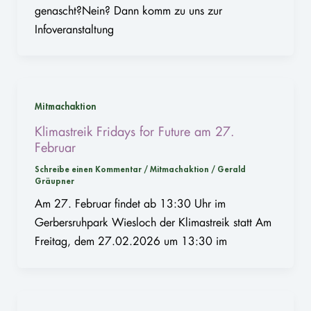
genascht?Nein? Dann komm zu uns zur
Infoveranstaltung
Mitmachaktion
Klimastreik Fridays for Future am 27.
Februar
Schreibe einen Kommentar
/
Mitmachaktion
/
Gerald
Gräupner
Am 27. Februar findet ab 13:30 Uhr im
Gerbersruhpark Wiesloch der Klimastreik statt Am
Freitag, dem 27.02.2026 um 13:30 im