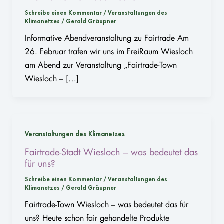
Schreibe einen Kommentar
/
Veranstaltungen des
Klimanetzes
/
Gerald Gräupner
Informative Abendveranstaltung zu Fairtrade Am
26. Februar trafen wir uns im FreiRaum Wiesloch
am Abend zur Veranstaltung „Fairtrade-Town
Wiesloch – […]
Veranstaltungen des Klimanetzes
Fairtrade-Stadt Wiesloch – was bedeutet das
für uns?
Schreibe einen Kommentar
/
Veranstaltungen des
Klimanetzes
/
Gerald Gräupner
Fairtrade-Town Wiesloch – was bedeutet das für
uns? Heute schon fair gehandelte Produkte