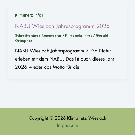
Klimanetz-Infos
NABU Wiesloch Jahresprogramm 2026
Schreibe einen Kommentar
/
Klimanetz-Infos
/
Gerald
Gräupner
NABU Wiesloch Jahresprogramm 2026 Natur
erleben mit dem NABU. Das ist auch dieses Jahr
2026 wieder das Motto für die
Copyright © 2026 Klimanetz Wiesloch
Impressum