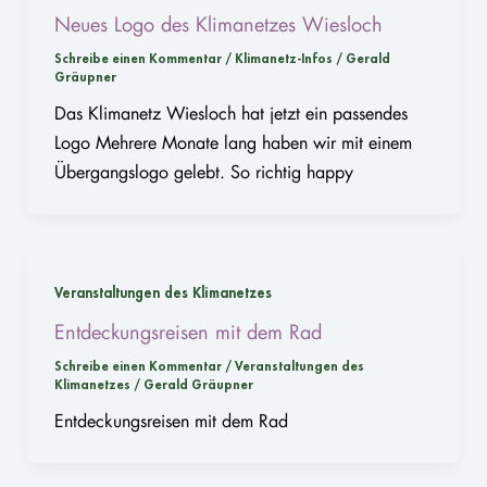
Neues Logo des Klimanetzes Wiesloch
Schreibe einen Kommentar
/
Klimanetz-Infos
/
Gerald
Gräupner
Das Klimanetz Wiesloch hat jetzt ein passendes
Logo Mehrere Monate lang haben wir mit einem
Übergangslogo gelebt. So richtig happy
Veranstaltungen des Klimanetzes
Entdeckungsreisen mit dem Rad
Schreibe einen Kommentar
/
Veranstaltungen des
Klimanetzes
/
Gerald Gräupner
Entdeckungsreisen mit dem Rad