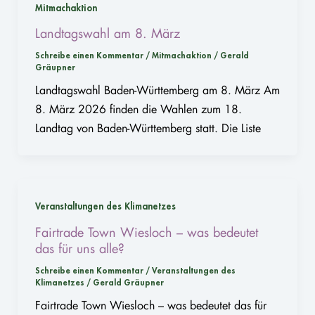
Mitmachaktion
Landtagswahl am 8. März
Schreibe einen Kommentar
/
Mitmachaktion
/
Gerald
Gräupner
Landtagswahl Baden-Württemberg am 8. März Am
8. März 2026 finden die Wahlen zum 18.
Landtag von Baden-Württemberg statt. Die Liste
Veranstaltungen des Klimanetzes
Fairtrade Town Wiesloch – was bedeutet
das für uns alle?
Schreibe einen Kommentar
/
Veranstaltungen des
Klimanetzes
/
Gerald Gräupner
Fairtrade Town Wiesloch – was bedeutet das für