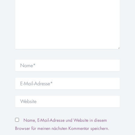
Name*
E-
Mail-
Adresse*
Website
Name, E-Mail-Adresse und Website in diesem
Browser für meinen nächsten Kommentar speichern.