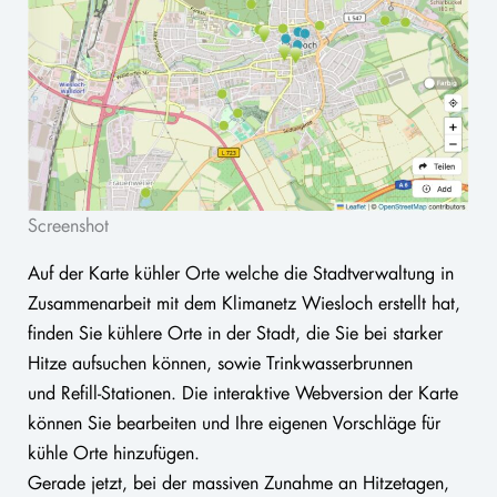
Screenshot
Auf der Karte kühler Orte welche die Stadtverwaltung in
Zusammenarbeit mit dem Klimanetz Wiesloch erstellt hat,
finden Sie kühlere Orte in der Stadt, die Sie bei starker
Hitze aufsuchen können, sowie Trinkwasserbrunnen
und Refill-Stationen. Die interaktive Webversion der Karte
können Sie bearbeiten und Ihre eigenen Vorschläge für
kühle Orte hinzufügen.
Gerade jetzt, bei der massiven Zunahme an Hitzetagen,