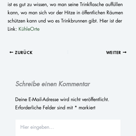
ist es gut zu wissen, wo man seine Trinkflasche auffüllen
kann, wo man sich vor der Hitze in öffentlichen Räumen
schützen kann und wo es Trinkbrunnen gibt. Hier ist der
Link:
KühleOrte
ZURÜCK
WEITER
Schreibe einen Kommentar
Deine E-Mail-Adresse wird nicht veröffentlicht.
Erforderliche Felder sind mit
*
markiert
Hier
eingeben…