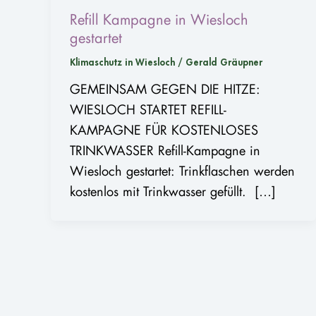
Refill Kampagne in Wiesloch
gestartet
Klimaschutz in Wiesloch
/
Gerald Gräupner
GEMEINSAM GEGEN DIE HITZE:
WIESLOCH STARTET REFILL-
KAMPAGNE FÜR KOSTENLOSES
TRINKWASSER Refill-Kampagne in
Wiesloch gestartet: Trinkflaschen werden
kostenlos mit Trinkwasser gefüllt. […]