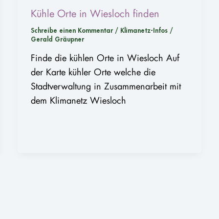
Kühle Orte in Wiesloch finden
Schreibe einen Kommentar
/
Klimanetz-Infos
/
Gerald Gräupner
Finde die kühlen Orte in Wiesloch Auf
der Karte kühler Orte welche die
Stadtverwaltung in Zusammenarbeit mit
dem Klimanetz Wiesloch