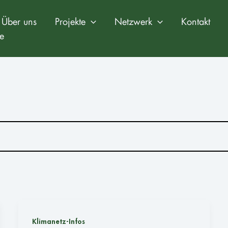
Über uns
Projekte
Netzwerk
Kontakt
e
Klimanetz-Infos