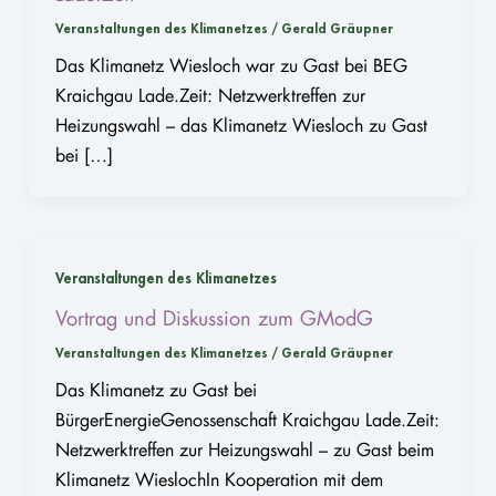
Veranstaltungen des Klimanetzes
/
Gerald Gräupner
Das Klimanetz Wiesloch war zu Gast bei BEG
Kraichgau Lade.Zeit: Netzwerktreffen zur
Heizungswahl – das Klimanetz Wiesloch zu Gast
bei […]
Veranstaltungen des Klimanetzes
Vortrag und Diskussion zum GModG
Veranstaltungen des Klimanetzes
/
Gerald Gräupner
Das Klimanetz zu Gast bei
BürgerEnergieGenossenschaft Kraichgau Lade.Zeit:
Netzwerktreffen zur Heizungswahl – zu Gast beim
Klimanetz WieslochIn Kooperation mit dem