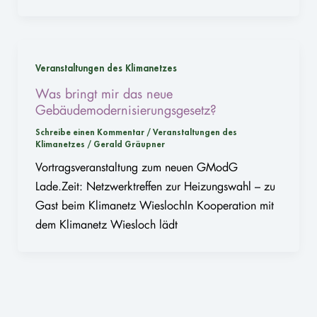
Veranstaltungen des Klimanetzes
Was bringt mir das neue
Gebäudemodernisierungsgesetz?
Schreibe einen Kommentar
/
Veranstaltungen des
Klimanetzes
/
Gerald Gräupner
Vortragsveranstaltung zum neuen GModG
Lade.Zeit: Netzwerktreffen zur Heizungswahl – zu
Gast beim Klimanetz WieslochIn Kooperation mit
dem Klimanetz Wiesloch lädt