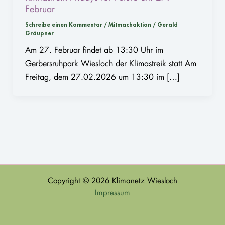
Februar
Schreibe einen Kommentar
/
Mitmachaktion
/
Gerald
Gräupner
Am 27. Februar findet ab 13:30 Uhr im
Gerbersruhpark Wiesloch der Klimastreik statt Am
Freitag, dem 27.02.2026 um 13:30 im […]
Copyright © 2026 Klimanetz Wiesloch
Impressum