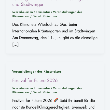
und Stadtwingert
Schreibe einen Kommentar
/
Veranstaltungen des
Klimanetzes
/
Gerald Gräupner
Das Klimanetz Wiesloch zu Gast beim
Internationalen Kräutergarten und im Stadtwingert
Am Donnerstag, den 11. Juni gibt es die einmalige
[…]
Veranstaltungen des Klimanetzes
Festival for Future 2026
Schreibe einen Kommentar
/
Veranstaltungen des
Klimanetzes
/
Gerald Gräupner
Festival for Future 2026
Seid ihr bereit für die
nächste Runde?Klimagerechtigkeit, Livemusik und