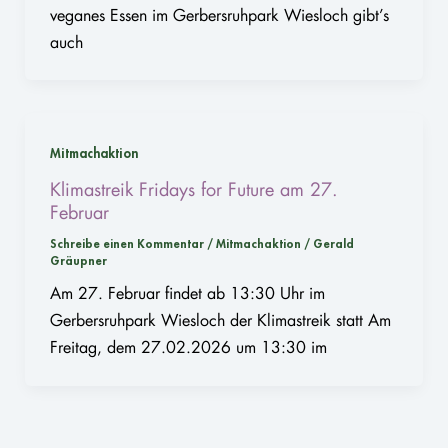
veganes Essen im Gerbersruhpark Wiesloch gibt’s
auch
Mitmachaktion
Klimastreik Fridays for Future am 27.
Februar
Schreibe einen Kommentar
/
Mitmachaktion
/
Gerald
Gräupner
Am 27. Februar findet ab 13:30 Uhr im
Gerbersruhpark Wiesloch der Klimastreik statt Am
Freitag, dem 27.02.2026 um 13:30 im