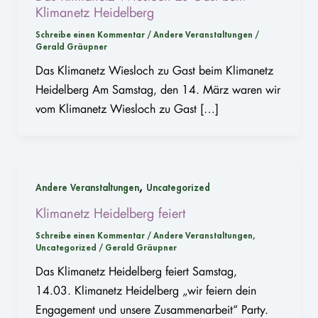
Klimanetz Heidelberg
Schreibe einen Kommentar
/
Andere Veranstaltungen
/
Gerald Gräupner
Das Klimanetz Wiesloch zu Gast beim Klimanetz
Heidelberg Am Samstag, den 14. März waren wir
vom Klimanetz Wiesloch zu Gast […]
,
Andere Veranstaltungen
Uncategorized
Klimanetz Heidelberg feiert
Schreibe einen Kommentar
/
Andere Veranstaltungen
,
Uncategorized
/
Gerald Gräupner
Das Klimanetz Heidelberg feiert Samstag,
14.03. Klimanetz Heidelberg „wir feiern dein
Engagement und unsere Zusammenarbeit“ Party.