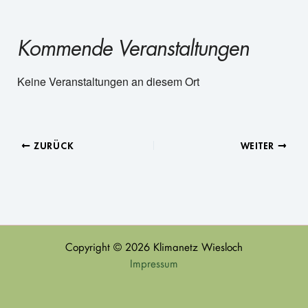
Kommende Veranstaltungen
Keine Veranstaltungen an diesem Ort
ZURÜCK
WEITER
Copyright © 2026 Klimanetz Wiesloch
Impressum