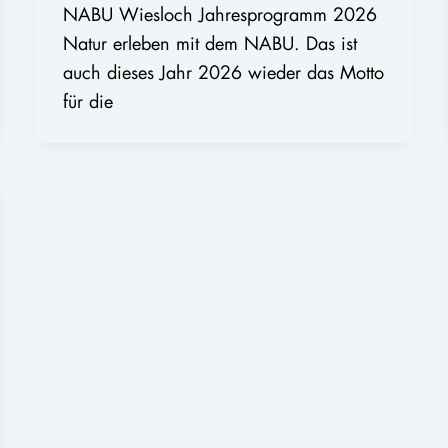
NABU Wiesloch Jahresprogramm 2026
Natur erleben mit dem NABU. Das ist
auch dieses Jahr 2026 wieder das Motto
für die