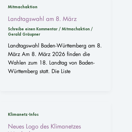
Mitmachaktion
Landtagswahl am 8. März
Schreibe einen Kommentar
/
Mitmachaktion
/
Gerald Gräupner
Landtagswahl Baden-Württemberg am 8.
März Am 8. März 2026 finden die
Wahlen zum 18. Landtag von Baden-
Württemberg statt. Die Liste
Klimanetz-Infos
Neues Logo des Klimanetzes