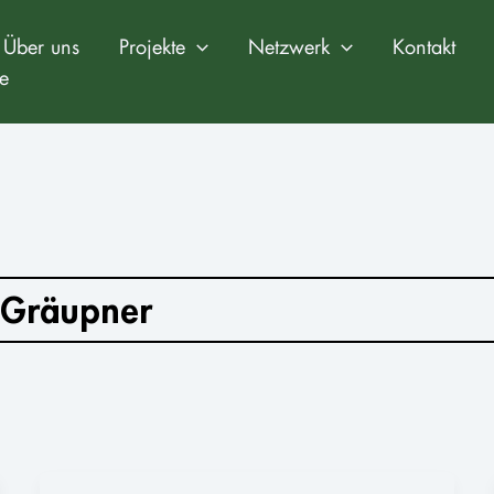
Über uns
Projekte
Netzwerk
Kontakt
e
 Gräupner