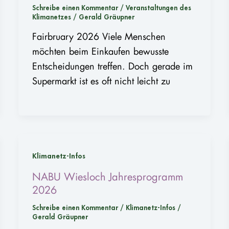
Schreibe einen Kommentar
/
Veranstaltungen des
Klimanetzes
/
Gerald Gräupner
Fairbruary 2026 Viele Menschen
möchten beim Einkaufen bewusste
Entscheidungen treffen. Doch gerade im
Supermarkt ist es oft nicht leicht zu
Klimanetz-Infos
NABU Wiesloch Jahresprogramm
2026
Schreibe einen Kommentar
/
Klimanetz-Infos
/
Gerald Gräupner