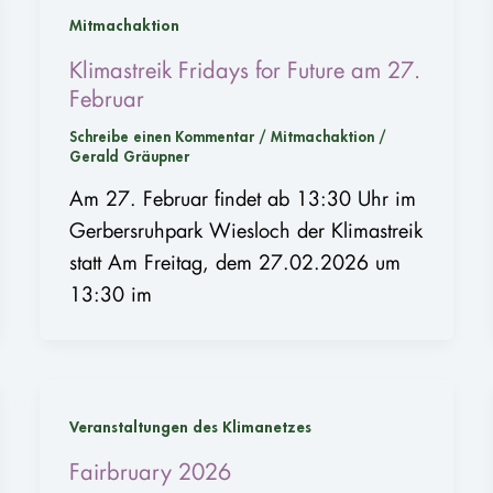
Mitmachaktion
Klimastreik Fridays for Future am 27.
Februar
Schreibe einen Kommentar
/
Mitmachaktion
/
Gerald Gräupner
Am 27. Februar findet ab 13:30 Uhr im
Gerbersruhpark Wiesloch der Klimastreik
statt Am Freitag, dem 27.02.2026 um
13:30 im
Veranstaltungen des Klimanetzes
Fairbruary 2026