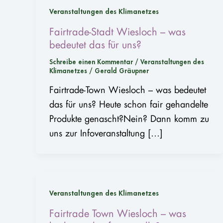
Veranstaltungen des Klimanetzes
Fairtrade-Stadt Wiesloch – was
bedeutet das für uns?
Schreibe einen Kommentar
/
Veranstaltungen des
Klimanetzes
/
Gerald Gräupner
Fairtrade-Town Wiesloch – was bedeutet
das für uns? Heute schon fair gehandelte
Produkte genascht?Nein? Dann komm zu
uns zur Infoveranstaltung […]
Veranstaltungen des Klimanetzes
Fairtrade Town Wiesloch – was