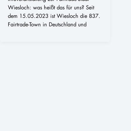
Wiesloch: was heißt das für uns? Seit
dem 15.05.2023 ist Wiesloch die 837.
Fairtrade-Town in Deutschland und