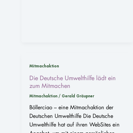
Mitmachaktion
Die Deutsche Umwelthilfe lädt ein
zum Mitmachen
Mitmachaktion
/
Gerald Gräupner
Böllerciao – eine Mitmachaktion der
Deutschen Umwelthilfe Die Deutsche
Umwelthilfe hat auf ihren WebSites ein