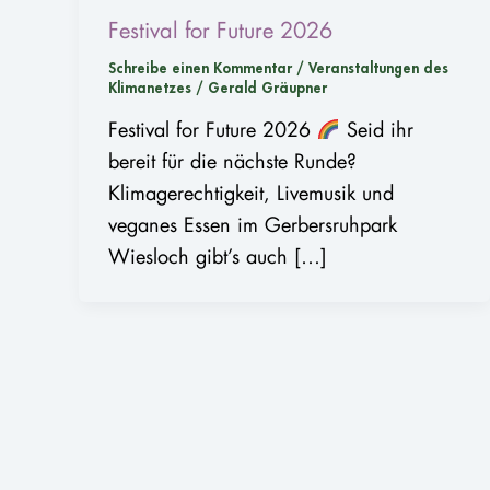
Festival for Future 2026
Schreibe einen Kommentar
/
Veranstaltungen des
Klimanetzes
/
Gerald Gräupner
Festival for Future 2026
Seid ihr
bereit für die nächste Runde?
Klimagerechtigkeit, Livemusik und
veganes Essen im Gerbersruhpark
Wiesloch gibt’s auch […]