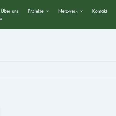
Über uns
Projekte
Netzwerk
Kontakt
e